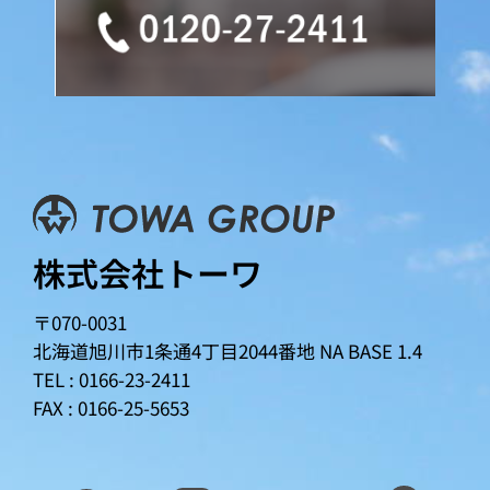
株式会社トーワ
〒070-0031
北海道旭川市1条通4丁目2044番地
NA BASE 1.4
TEL : 0166-23-2411
FAX : 0166-25-5653