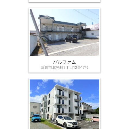
パルファム
深川市北光町2丁目12番17号