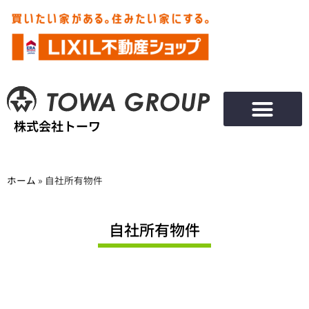
株式会社トーワ
ホーム
»
自社所有物件
自社所有物件