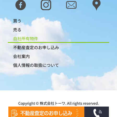
買う
売る
自社所有物件
不動産査定のお申し込み
会社案内
個人情報の取扱について
Copyright © 株式会社トーワ.
All rights reserved.