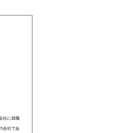
会社に就職
の会社であ