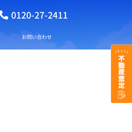
0120-27-2411
お問い合わせ