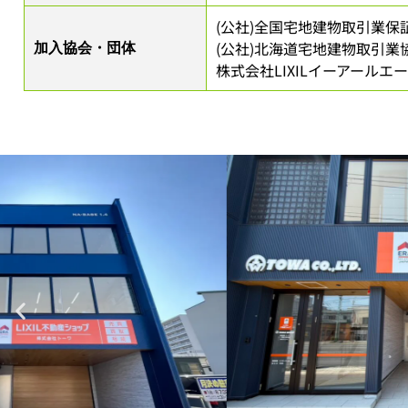
(公社)全国宅地建物取引業保
(公社)北海道宅地建物取引業
加入協会・団体
株式会社LIXILイーアールエ