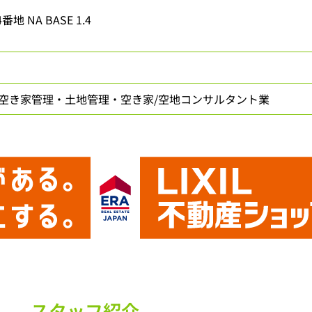
 NA BASE 1.4
空き家管理・土地管理・空き家/空地コンサルタント業
スタッフ紹介