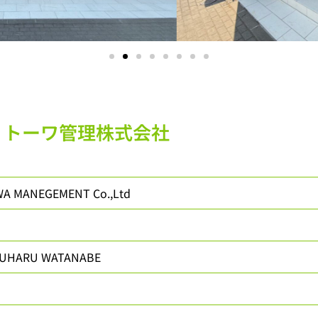
トーワ管理株式会社
NEGEMENT Co.,Ltd
ARU WATANABE