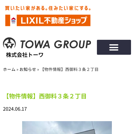
株式会社トーワ
ホーム
»
お知らせ
»
【物件情報】西御料３条２丁目
【物件情報】西御料３条２丁目
2024.06.17