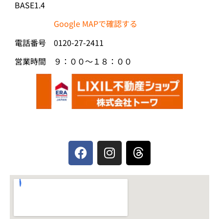
BASE1.4
Google MAPで確認する
電話番号 0120-27-2411
営業時間 ９：００～１８：００