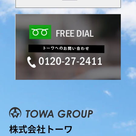
株式会社トーワ