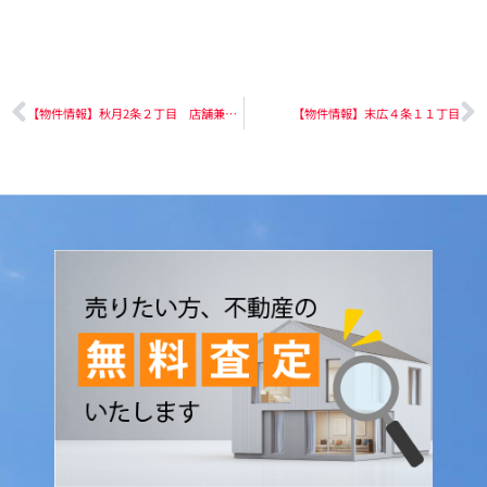
【物件情報】秋月2条２丁目 店舗兼住宅
【物件情報】末広４条１１丁目