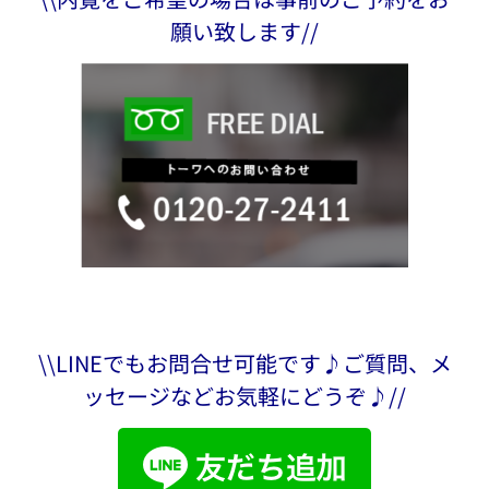
願い致します//
\\LINEでもお問合せ可能です♪ご質問、メ
ッセージなどお気軽にどうぞ♪//