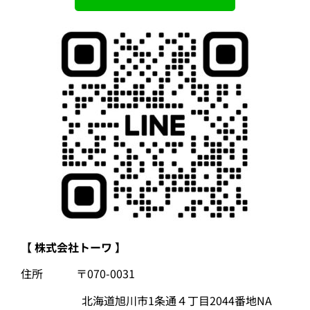
【 株式会社トーワ 】
住所 〒070-0031
北海道旭川市1条通４丁目2044番地NA