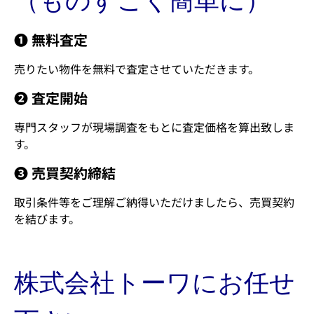
（ものすごく簡単に）
❶ 無料査定
売りたい物件を無料で査定させていただきます。
❷ 査定開始
専門スタッフが現場調査をもとに査定価格を算出致しま
す。
❸ 売買契約締結
取引条件等をご理解ご納得いただけましたら、売買契約
を結びます。
株式会社トーワにお任せ