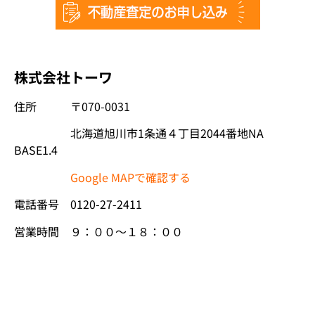
株式会社トーワ
住所 〒070-0031
北海道旭川市1条通４丁目2044番地NA
BASE1.4
Google MAPで確認する
電話番号 0120-27-2411
営業時間 ９：００～１８：００