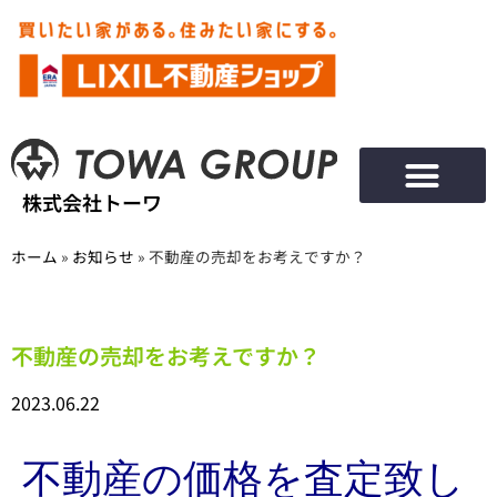
株式会社トーワ
ホーム
»
お知らせ
»
不動産の売却をお考えですか？
不動産の売却をお考えですか？
2023.06.22
不動産の価格を査定致し