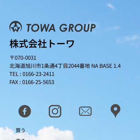
株式会社トーワ
〒070-0031
北海道旭川市1条通4丁目2044番地
NA BASE 1.4
TEL : 0166-23-2411
FAX : 0166-25-5653
買う