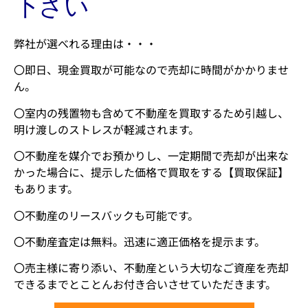
下さい
弊社が選べれる理由は・・・
〇即日、現金買取が可能なので売却に時間がかかりませ
ん。
〇室内の残置物も含めて不動産を買取するため引越し、
明け渡しのストレスが軽減されます。
〇不動産を媒介でお預かりし、一定期間で売却が出来な
かった場合に、提示した価格で買取をする【買取保証】
もあります。
〇不動産のリースバックも可能です。
〇不動産査定は無料。迅速に適正価格を提示ます。
〇売主様に寄り添い、不動産という大切なご資産を売却
できるまでとことんお付き合いさせていただきます。