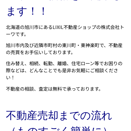
ます！！
北海道の旭川市にあるLIXIL不動産ショップの株式会社ト
ーワです。
旭川市内及び近隣市町村の東川町・東神楽町で、不動産
の売買をお手伝いしております。
住み替え、相続、転勤、離婚、住宅ローン等でお困りの
際などは、どんなことでも是非お気軽にご相談くださ
い！
不動産の相談、査定は無料で承っております。
不動産売却までの流れ