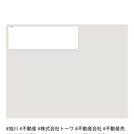
#旭川 #不動産 #株式会社トーワ #不動産会社 #不動産売