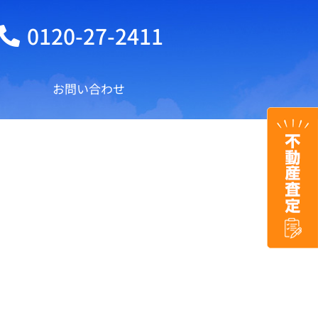
0120-27-2411
お問い合わせ