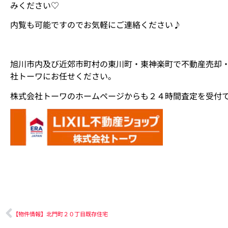
みください♡
内覧も可能ですのでお気軽にご連絡ください♪
旭川市内及び近郊市町村の東川町・東神楽町で不動産売却
社トーワにお任せください。
株式会社トーワのホームページからも２４時間査定を受付
【物件情報】北門町２０丁目既存住宅