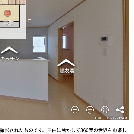
撮影されたものです。自由に動かして360度の世界をお楽し