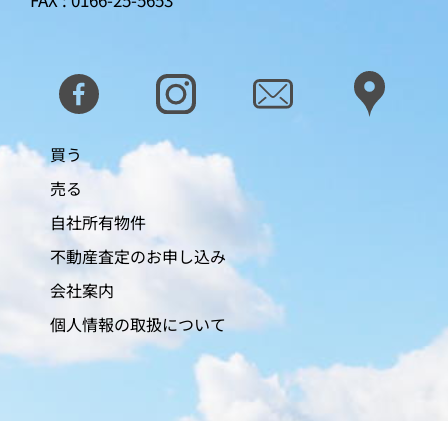
買う
売る
自社所有物件
不動産査定のお申し込み
会社案内
個人情報の取扱について