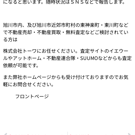
になると思います。随時状況はＳＮＳなどで報告します。
旭川市内、及び旭川市近郊市町村の東神楽町・東川町など
で不動産売却・不動産買取・無料査定などご検討されてい
る方は
株式会社トーワにお任せください。査定サイトのイエウー
ルやアットホーム・不動産連合隊・SUUMOなどからも査定
依頼が可能です。
また弊社ホームページからも受け付けておりますのでお気
軽にお問合せください。
フロントページ