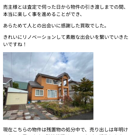
売主様とは査定で伺った日から物件の引き渡しまでの間、
本当に楽しく事を進めることができ、
あらためて人との出会いに感謝した買取でした。
きれいにリノベーションして素敵な出会いを繋いでいきた
いですね！
現在こちらの物件は残置物の処分中で、売り出しは年明け