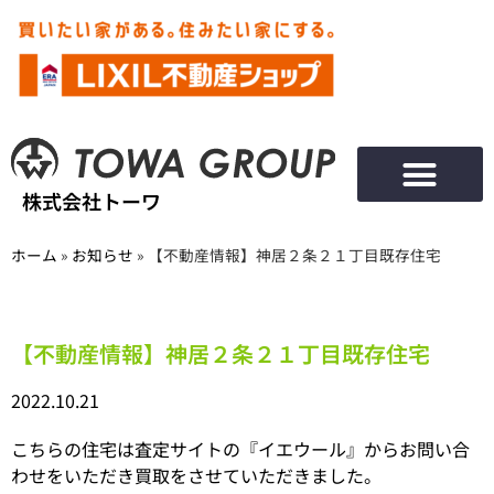
株式会社トーワ
ホーム
»
お知らせ
»
【不動産情報】神居２条２１丁目既存住宅
【不動産情報】神居２条２１丁目既存住宅
2022.10.21
こちらの住宅は査定サイトの『イエウール』からお問い合
わせをいただき買取をさせていただきました。