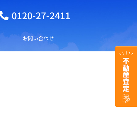
0120-27-2411
お問い合わせ