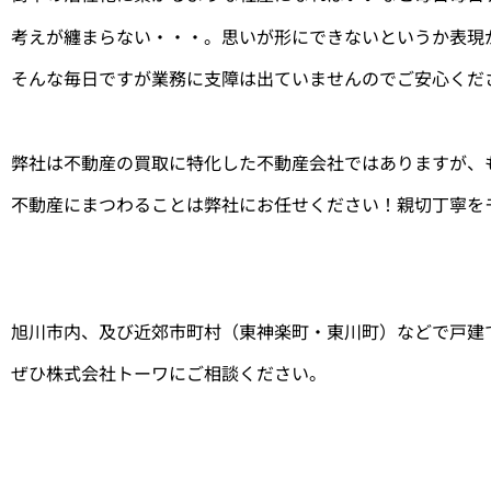
考えが纏まらない・・・。思いが形にできないというか表現
そんな毎日ですが業務に支障は出ていませんのでご安心くだ
弊社は不動産の買取に特化した不動産会社ではありますが、
不動産にまつわることは弊社にお任せください！親切丁寧を
旭川市内、及び近郊市町村（東神楽町・東川町）などで戸建
ぜひ株式会社トーワにご相談ください。