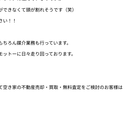
ができなくて頭が割れそうです（笑）
さい！！
もちろん媒介業務も行っています。
モットーに日々走り回っております。
て空き家の不動産売却・買取・無料査定をご検討のお客様は