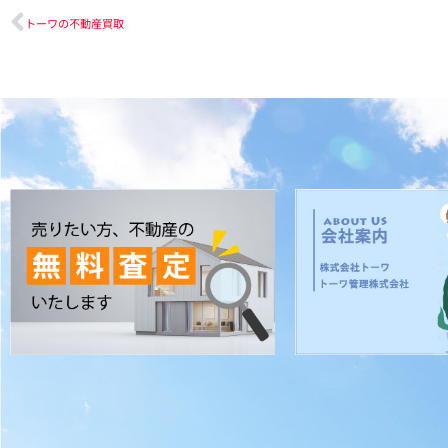
トーワの不動産買取