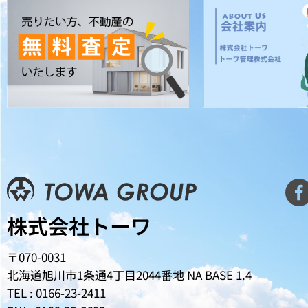
株式会社トーワ
〒070-0031
北海道旭川市1条通4丁目2044番地
NA BASE 1.4
TEL : 0166-23-2411