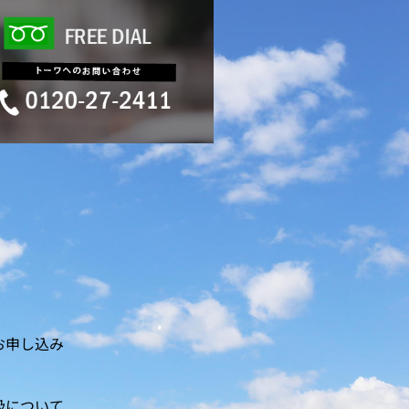
お申し込み
扱について