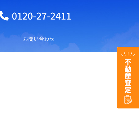
0120-27-2411
お問い合わせ