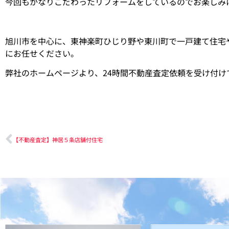
今回もかなりこだわったリフォームをしているのでお楽しみ
旭川市を中心に、東神楽町ひじり野や東川町で一戸建て住宅
にお任せください。
弊社のホームページより、24時間不動産査定依頼を受け付
【不動産査定】神居５条店舗付住宅